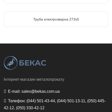
Труба електрозварна 273х5
Інтернет-магазин металопрокату
E-mail:
sales@bekas.com.ua
Телефон:
(044) 501-43-44, (044) 501-13-11, (050) 445-
42-12, (050) 330-42-12