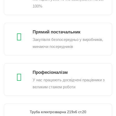
100%
Прямий постачальник
Закупівля безпосередньо у виробників,
минаючи посередників
Професіоналізм
У нас працюють досвідчені працівники з
великим стажем роботи
Труба електрозварна 219х6 ст.20