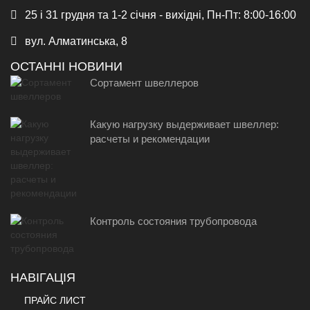
25 і 31 грудня та 1-2 січня - вихідні, Пн-Пт: 8:00-16:00
вул. Алматинська, 8
ОСТАННІ НОВИНИ
Сортамент швеллеров
Какую нагрузку выдерживает швеллер:
расчеты и рекомендации
Контроль состояния трубопровода
НАВІГАЦІЯ
ПРАЙС ЛИСТ