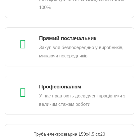
100%
Прямий постачальник
Закупівля безпосередньо у виробників,
минаючи посередників
Професіоналізм
У нас працюють досвідчені працівники з
великим стажем роботи
Труба електрозварна 159х4,5 ст.20