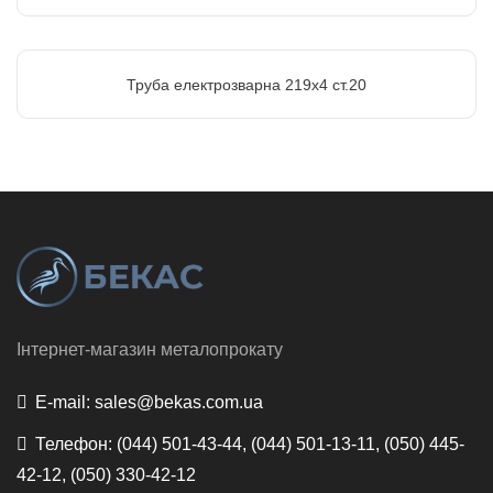
Труба електрозварна 219х4 ст.20
Інтернет-магазин металопрокату
E-mail:
sales@bekas.com.ua
Телефон:
(044) 501-43-44, (044) 501-13-11, (050) 445-
42-12, (050) 330-42-12