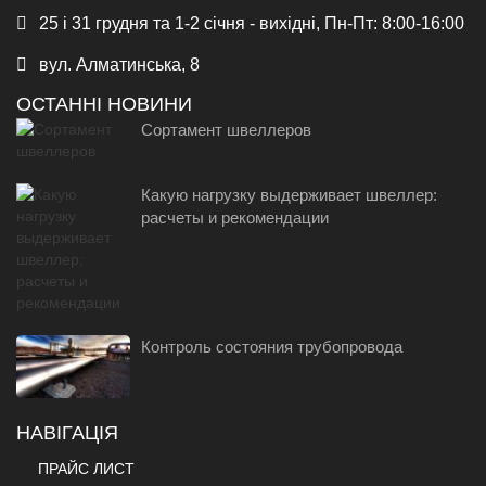
25 і 31 грудня та 1-2 січня - вихідні, Пн-Пт: 8:00-16:00
вул. Алматинська, 8
ОСТАННІ НОВИНИ
Сортамент швеллеров
Какую нагрузку выдерживает швеллер:
расчеты и рекомендации
Контроль состояния трубопровода
НАВІГАЦІЯ
ПРАЙС ЛИСТ