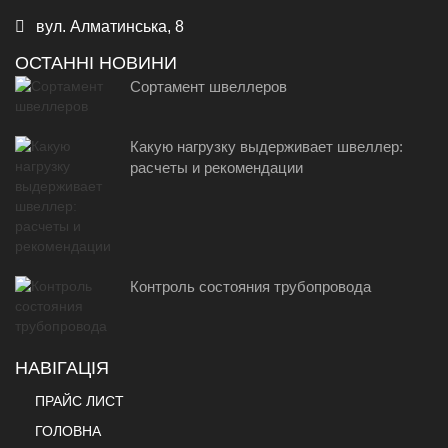
вул. Алматинська, 8
ОСТАННІ НОВИНИ
Сортамент швеллеров
Какую нагрузку выдерживает швеллер:
расчеты и рекомендации
Контроль состояния трубопровода
НАВІГАЦІЯ
ПРАЙС ЛИСТ
ГОЛОВНА