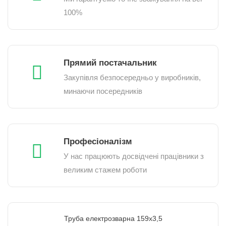
100%
Прямий постачальник
Закупівля безпосередньо у виробників,
минаючи посередників
Професіоналізм
У нас працюють досвідчені працівники з
великим стажем роботи
Труба електрозварна 159х3,5