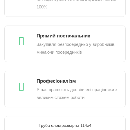
100%
Прямий постачальник
Закупівля безпосередньо у виробників,
минаючи посередників
Професіоналізм
У нас працюють досвідчені працівники з
великим стажем роботи
Труба електрозварна 114х4