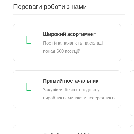
Переваги роботи з нами
Широкий асортимент
Постійна наявність на складі
понад 600 позицій
Прямий постачальник
Закупівля безпосередньо у
виробників, минаючи посередників