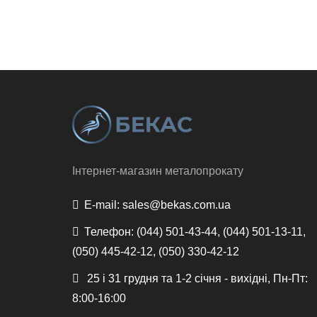
Інтернет-магазин металопрокату
E-mail:
sales@bekas.com.ua
Телефон:
(044) 501-43-44, (044) 501-13-11,
(050) 445-42-12, (050) 330-42-12
25 і 31 грудня та 1-2 січня - вихідні, Пн-Пт:
8:00-16:00