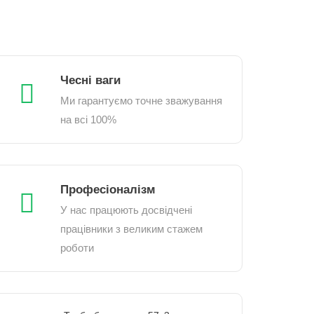
Чесні ваги
Ми гарантуємо точне зважування
на всі 100%
Професіоналізм
У нас працюють досвідчені
працівники з великим стажем
роботи