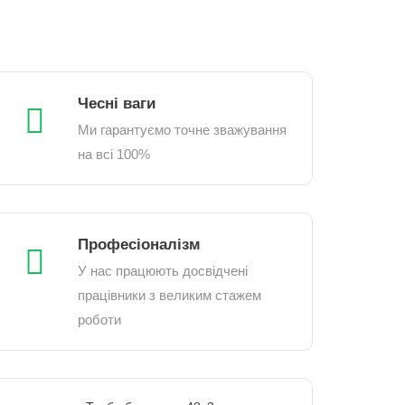
Чесні ваги
Ми гарантуємо точне зважування
на всі 100%
Професіоналізм
У нас працюють досвідчені
працівники з великим стажем
роботи