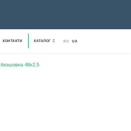
КОНТАКТИ
КАТАЛОГ
RU
UA
 безшовна 48х2,5