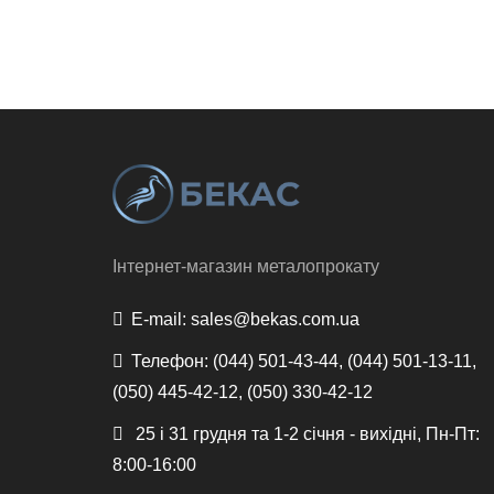
Інтернет-магазин металопрокату
E-mail:
sales@bekas.com.ua
Телефон:
(044) 501-43-44, (044) 501-13-11,
(050) 445-42-12, (050) 330-42-12
25 і 31 грудня та 1-2 січня - вихідні, Пн-Пт:
8:00-16:00