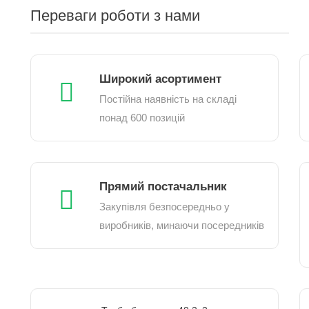
Переваги роботи з нами
Широкий асортимент
Постійна наявність на складі
понад 600 позицій
Прямий постачальник
Закупівля безпосередньо у
виробників, минаючи посередників