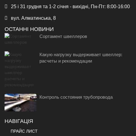
25 і 31 грудня та 1-2 січня - вихідні, Пн-Пт: 8:00-16:00
вул. Алматинська, 8
ОСТАННІ НОВИНИ
Сортамент швеллеров
Какую нагрузку выдерживает швеллер:
расчеты и рекомендации
Контроль состояния трубопровода
НАВІГАЦІЯ
ПРАЙС ЛИСТ