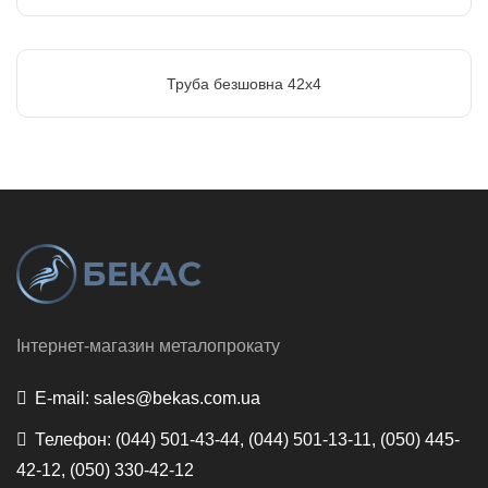
Труба безшовна 42х4
Інтернет-магазин металопрокату
E-mail:
sales@bekas.com.ua
Телефон:
(044) 501-43-44, (044) 501-13-11, (050) 445-
42-12, (050) 330-42-12