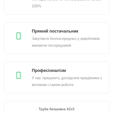
100%
Прямий постачальник
Закупівля безпосередньо у виробників,
минаючи посередників
Професіоналізм
У нас працюють досвідчені працівники з
великим стажем роботи
Труба безшовна 42х3