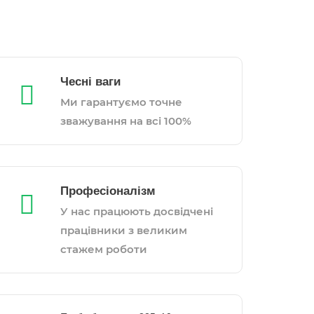
Чесні ваги
Ми гарантуємо точне
зважування на всі 100%
Професіоналізм
У нас працюють досвідчені
працівники з великим
стажем роботи