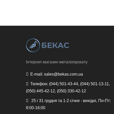
Інтернет-магазин металопрокату
E-mail:
sales@bekas.com.ua
Телефон:
(044) 501-43-44, (044) 501-13-11,
(050) 445-42-12, (050) 330-42-12
25 і 31 грудня та 1-2 січня - вихідні, Пн-Пт:
8:00-16:00