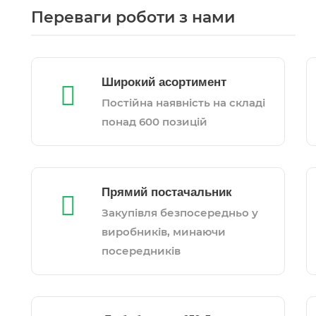
Переваги роботи з нами
Широкий асортимент
Постійна наявність на складі
понад 600 позицій
Прямий постачальник
Закупівля безпосередньо у
виробників, минаючи
посередників