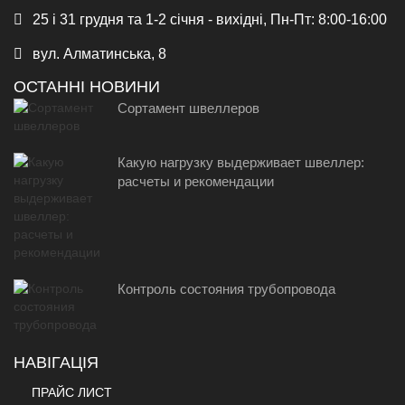
25 і 31 грудня та 1-2 січня - вихідні, Пн-Пт: 8:00-16:00
вул. Алматинська, 8
ОСТАННІ НОВИНИ
Сортамент швеллеров
Какую нагрузку выдерживает швеллер:
расчеты и рекомендации
Контроль состояния трубопровода
НАВІГАЦІЯ
ПРАЙС ЛИСТ