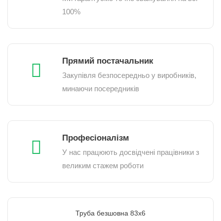
100%
Прямий постачальник
Закупівля безпосередньо у виробників,
минаючи посередників
Професіоналізм
У нас працюють досвідчені працівники з
великим стажем роботи
Труба безшовна 83х6