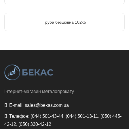
Труба безшовна 102х5
Інтернет-магазин металопрокату
E-mail:
sales@bekas.com.ua
Телефон:
(044) 501-43-44, (044) 501-13-11, (050) 445-
42-12, (050) 330-42-12