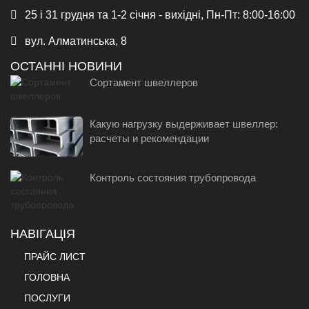
25 і 31 грудня та 1-2 січня - вихідні, Пн-Пт: 8:00-16:00
вул. Алматинська, 8
ОСТАННІ НОВИНИ
Сортамент швеллеров
Какую нагрузку выдерживает швеллер:
расчеты и рекомендации
Контроль состояния трубопровода
НАВІГАЦІЯ
ПРАЙС ЛИСТ
ГОЛОВНА
ПОСЛУГИ