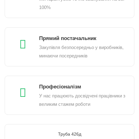
100%
Прямий постачальник
Закупівля безпосередньо у виробників,
минаючи посередників
Професіоналізм
У нас працюють досвідчені працівники з
великим стажем роботи
Труба 426д