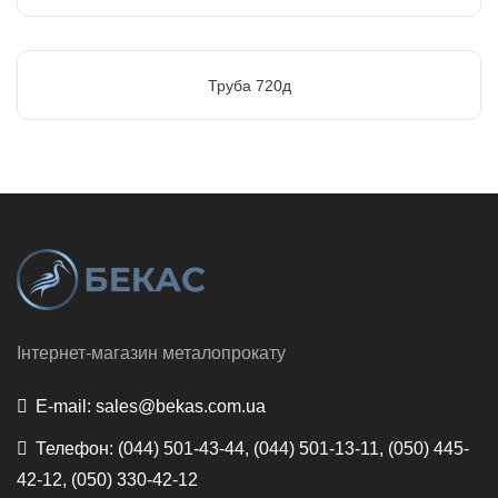
Труба 720д
Інтернет-магазин металопрокату
E-mail:
sales@bekas.com.ua
Телефон:
(044) 501-43-44, (044) 501-13-11, (050) 445-
42-12, (050) 330-42-12