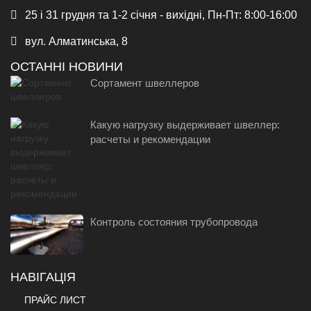
25 і 31 грудня та 1-2 січня - вихідні, Пн-Пт: 8:00-16:00
вул. Алматинська, 8
ОСТАННІ НОВИНИ
Сортамент швеллеров
Какую нагрузку выдерживает швеллер:
расчеты и рекомендации
Контроль состояния трубопровода
НАВІГАЦІЯ
ПРАЙС ЛИСТ