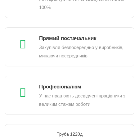
100%
Прямий постачальник
Закупівля безпосередньо у виробників,
минаючи посередників
Професіоналізм
У нас працюють досвідчені працівники з
великим стажем роботи
Труба 1220д