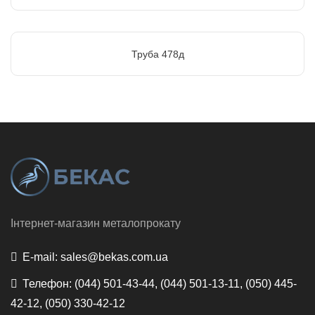
Труба 478д
Інтернет-магазин металопрокату
E-mail:
sales@bekas.com.ua
Телефон:
(044) 501-43-44, (044) 501-13-11, (050) 445-
42-12, (050) 330-42-12