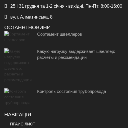
25 і 31 грудня та 1-2 січня - вихідні, Пн-Пт: 8:00-16:00
вул. Алматинська, 8
ОСТАННІ НОВИНИ
Сортамент швеллеров
Какую нагрузку выдерживает швеллер:
расчеты и рекомендации
Контроль состояния трубопровода
НАВІГАЦІЯ
ПРАЙС ЛИСТ