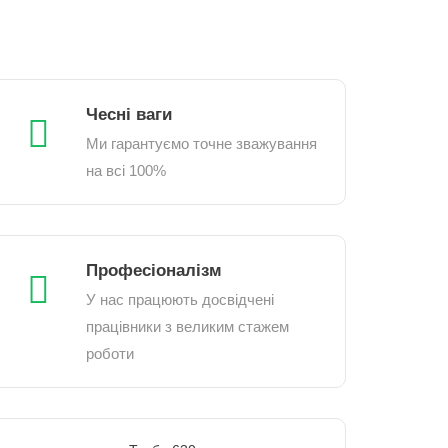
Чесні ваги
Ми гарантуємо точне зважування
на всі 100%
Професіоналізм
У нас працюють досвідчені
працівники з великим стажем
роботи