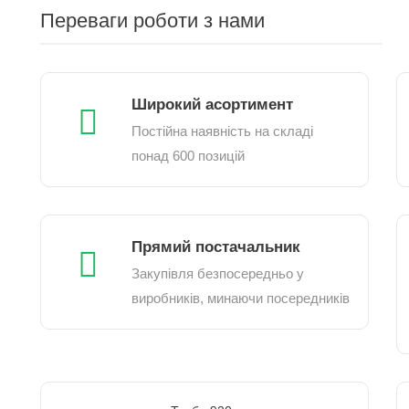
Переваги роботи з нами
Широкий асортимент
Постійна наявність на складі
понад 600 позицій
Прямий постачальник
Закупівля безпосередньо у
виробників, минаючи посередників