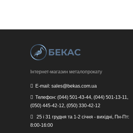
Інтернет-магазин металопрокату
E-mail:
sales@bekas.com.ua
Телефон:
(044) 501-43-44, (044) 501-13-11,
(050) 445-42-12, (050) 330-42-12
25 і 31 грудня та 1-2 січня - вихідні, Пн-Пт:
8:00-16:00