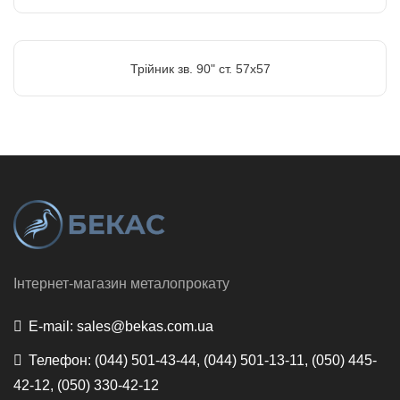
Трійник зв. 90" ст. 57х57
Інтернет-магазин металопрокату
E-mail:
sales@bekas.com.ua
Телефон:
(044) 501-43-44, (044) 501-13-11, (050) 445-
42-12, (050) 330-42-12