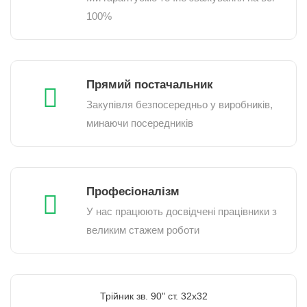
100%
Прямий постачальник
Закупівля безпосередньо у виробників,
минаючи посередників
Професіоналізм
У нас працюють досвідчені працівники з
великим стажем роботи
Трійник зв. 90" ст. 32х32