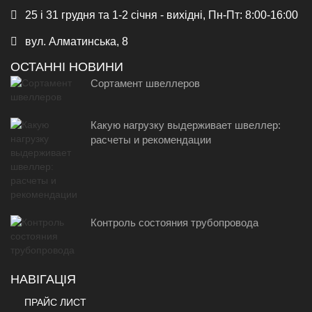
25 і 31 грудня та 1-2 січня - вихідні, Пн-Пт: 8:00-16:00
вул. Алматинська, 8
ОСТАННІ НОВИНИ
Сортамент швеллеров
Какую нагрузку выдерживает швеллер:
расчеты и рекомендации
Контроль состояния трубопровода
НАВІГАЦІЯ
ПРАЙС ЛИСТ