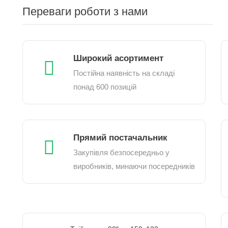
Переваги роботи з нами
Широкий асортимент
Постійна наявність на складі
понад 600 позицій
Прямий постачальник
Закупівля безпосередньо у
виробників, минаючи посередників