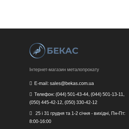
Інтернет-магазин металопрокату
E-mail:
sales@bekas.com.ua
Телефон:
(044) 501-43-44, (044) 501-13-11,
(050) 445-42-12, (050) 330-42-12
25 і 31 грудня та 1-2 січня - вихідні, Пн-Пт:
8:00-16:00