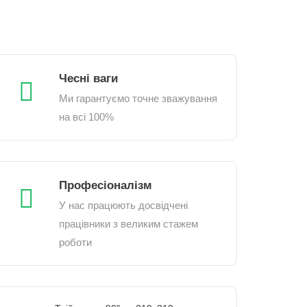
Чесні ваги
Ми гарантуємо точне зважування
на всі 100%
Професіоналізм
У нас працюють досвідчені
працівники з великим стажем
роботи