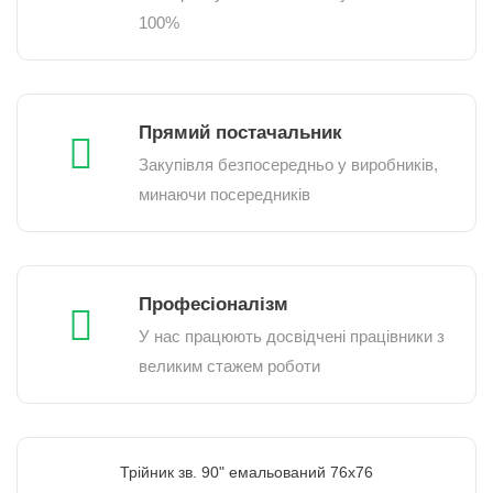
100%
Прямий постачальник
Закупівля безпосередньо у виробників,
минаючи посередників
Професіоналізм
У нас працюють досвідчені працівники з
великим стажем роботи
Трійник зв. 90" емальований 76х76