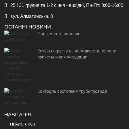
25 і 31 грудня та 1-2 січня - вихідні, Пн-Пт: 8:00-16:00
вул. Алматинська, 8
ОСТАННІ НОВИНИ
Сортамент швеллеров
Какую нагрузку выдерживает швеллер:
расчеты и рекомендации
Контроль состояния трубопровода
НАВІГАЦІЯ
ПРАЙС ЛИСТ