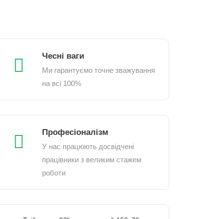
Чесні ваги
Ми гарантуємо точне зважування
на всі 100%
Професіоналізм
У нас працюють досвідчені
працівники з великим стажем
роботи