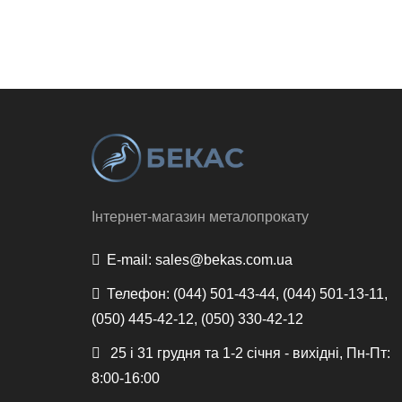
Інтернет-магазин металопрокату
E-mail:
sales@bekas.com.ua
Телефон:
(044) 501-43-44, (044) 501-13-11,
(050) 445-42-12, (050) 330-42-12
25 і 31 грудня та 1-2 січня - вихідні, Пн-Пт:
8:00-16:00