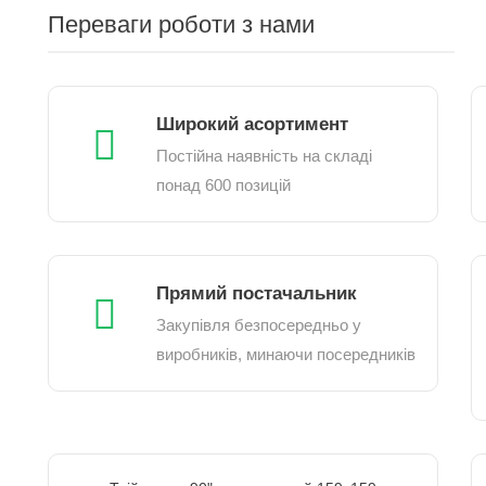
Переваги роботи з нами
Широкий асортимент
Постійна наявність на складі
понад 600 позицій
Прямий постачальник
Закупівля безпосередньо у
виробників, минаючи посередників