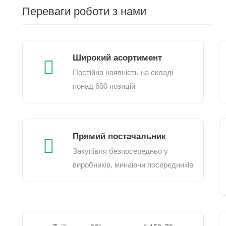
Переваги роботи з нами
Широкий асортимент
Постійна наявність на складі
понад 600 позицій
Прямий постачальник
Закупівля безпосередньо у
виробників, минаючи посередників