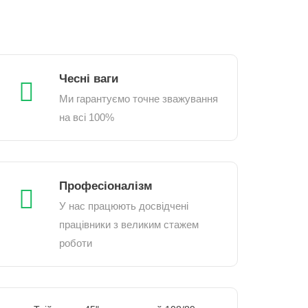
Чесні ваги
Ми гарантуємо точне зважування
на всі 100%
Професіоналізм
У нас працюють досвідчені
працівники з великим стажем
роботи