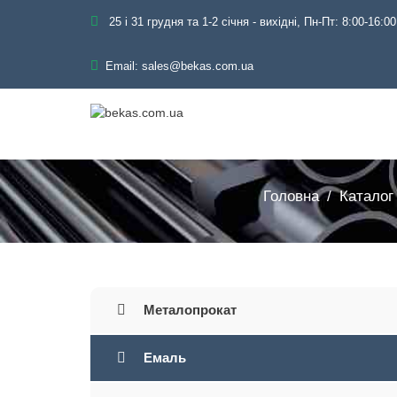
25 і 31 грудня та 1-2 січня - вихідні, Пн-Пт: 8:00-16:00
Email:
sales@bekas.com.ua
Головна
Каталог
Металопрокат
Емаль