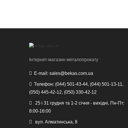
Інтернет-магазин металопрокату
E-mail:
sales@bekas.com.ua
Телефон:
(044) 501-43-44, (044) 501-13-11,
(050) 445-42-12, (050) 330-42-12
25 і 31 грудня та 1-2 січня - вихідні, Пн-Пт:
8:00-16:00
вул. Алматинська, 8