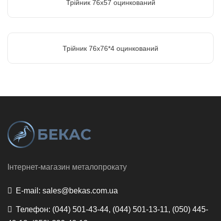
Трійник 76х57 оцинкований
Трійник 76х76*4 оцинкований
Інтернет-магазин металопрокату
E-mail:
sales@bekas.com.ua
Телефон:
(044) 501-43-44, (044) 501-13-11, (050) 445-