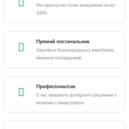
Ми гарантуємо точне зважування на всі
100%
Прямий постачальник
Закупівля безпосередньо у виробників,
минаючи посередників
Професіоналізм
У нас працюють досвідчені працівники з
великим стажем роботи