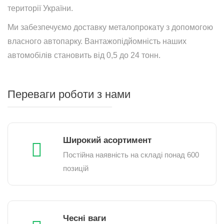
території України.
Ми забезпечуємо доставку металопрокату з допомогою
власного автопарку. Вантажопідйомність наших
автомобілів становить від 0,5 до 24 тонн.
Переваги роботи з нами
Широкий асортимент
Постійна наявність на складі понад 600
позицій
Чесні ваги