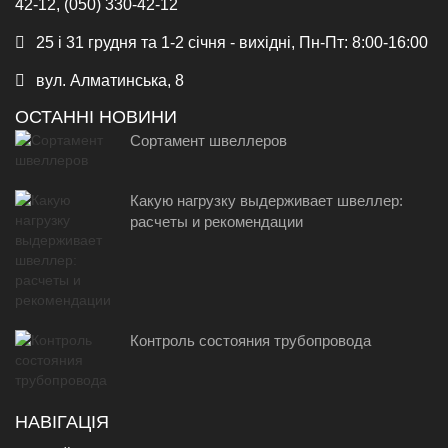
42-12, (050) 330-42-12
25 і 31 грудня та 1-2 січня - вихідні, Пн-Пт: 8:00-16:00
вул. Алматинська, 8
ОСТАННІ НОВИНИ
Сортамент швеллеров
Какую нагрузку выдерживает швеллер:
расчеты и рекомендации
Контроль состояния трубопровода
НАВІГАЦІЯ