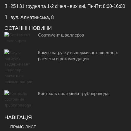
25 і 31 грудня та 1-2 січня - вихідні, Пн-Пт: 8:00-16:00
вул. Алматинська, 8
ОСТАННІ НОВИНИ
Сортамент швеллеров
Какую нагрузку выдерживает швеллер:
расчеты и рекомендации
Контроль состояния трубопровода
НАВІГАЦІЯ
ПРАЙС ЛИСТ