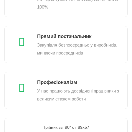
100%
Прямий постачальник
Закупівля безпосередньо у виробників,
минаючи посередників
Професіоналізм
У нас працюють досвідчені працівники з
великим стажем роботи
Трійник зв. 90" ст. 89х57