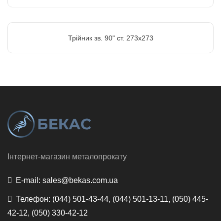
Трійник зв. 90" ст. 273х273
Інтернет-магазин металопрокату
E-mail:
sales@bekas.com.ua
Телефон:
(044) 501-43-44, (044) 501-13-11, (050) 445-
42-12, (050) 330-42-12