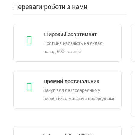
Переваги роботи з нами
Широкий асортимент
Постійна наявність на складі
понад 600 позицій
Прямий постачальник
Закупівля безпосередньо у
виробників, минаючи посередників