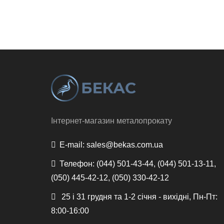
Інтернет-магазин металопрокату
E-mail:
sales@bekas.com.ua
Телефон:
(044) 501-43-44, (044) 501-13-11,
(050) 445-42-12, (050) 330-42-12
25 і 31 грудня та 1-2 січня - вихідні, Пн-Пт:
8:00-16:00