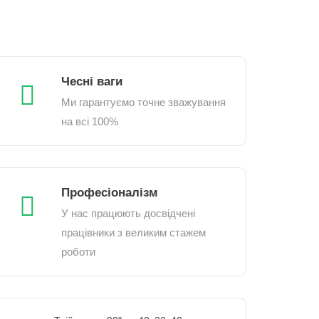
Чесні ваги
Ми гарантуємо точне зважування
на всі 100%
Професіоналізм
У нас працюють досвідчені
працівники з великим стажем
роботи