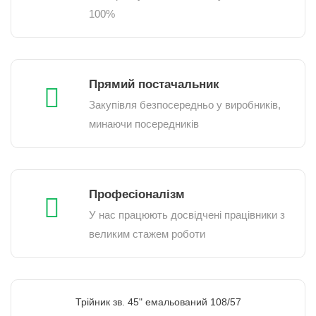
100%
Прямий постачальник
Закупівля безпосередньо у виробників,
минаючи посередників
Професіоналізм
У нас працюють досвідчені працівники з
великим стажем роботи
Трійник зв. 45" емальований 108/57