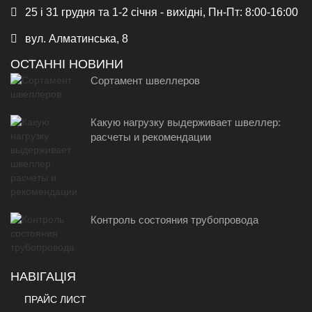
25 і 31 грудня та 1-2 січня - вихідні, Пн-Пт: 8:00-16:00
вул. Алматинська, 8
ОСТАННІ НОВИНИ
Сортамент швеллеров
Какую нагрузку выдерживает швеллер:
расчеты и рекомендации
Контроль состояния трубопровода
НАВІГАЦІЯ
ПРАЙС ЛИСТ