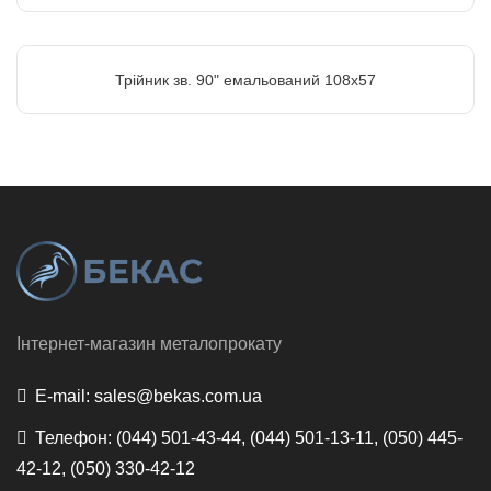
Трійник зв. 90" емальований 108х57
Інтернет-магазин металопрокату
E-mail:
sales@bekas.com.ua
Телефон:
(044) 501-43-44, (044) 501-13-11, (050) 445-
42-12, (050) 330-42-12