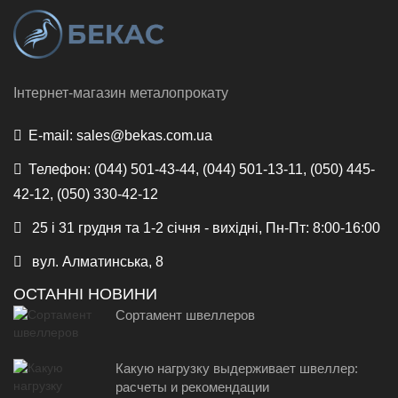
Інтернет-магазин металопрокату
E-mail:
sales@bekas.com.ua
Телефон:
(044) 501-43-44, (044) 501-13-11, (050) 445-
42-12, (050) 330-42-12
25 і 31 грудня та 1-2 січня - вихідні, Пн-Пт: 8:00-16:00
вул. Алматинська, 8
ОСТАННІ НОВИНИ
Сортамент швеллеров
Какую нагрузку выдерживает швеллер:
расчеты и рекомендации