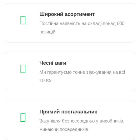
Широкий асортимент
Постійна наявність на складі понад 600
позицій
Чесні ваги
Ми гарантуємо точне зважування на всі
100%
Прямий постачальник
Закупівля безпосередньо у виробників,
минаючи посередників