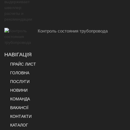
Контроль состояния трубопровода
НАВІГАЦІЯ
ПРАЙС ЛИСТ
ГОЛОВНА
ПОСЛУГИ
НОВИНИ
КОМАНДА
ВАКАНСІЇ
КОНТАКТИ
КАТАЛОГ