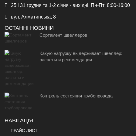
25 і 31 грудня та 1-2 січня - вихідні, Пн-Пт: 8:00-16:00
вул. Алматинська, 8
ОСТАННІ НОВИНИ
Сортамент швеллеров
Какую нагрузку выдерживает швеллер:
расчеты и рекомендации
Контроль состояния трубопровода
НАВІГАЦІЯ
ПРАЙС ЛИСТ