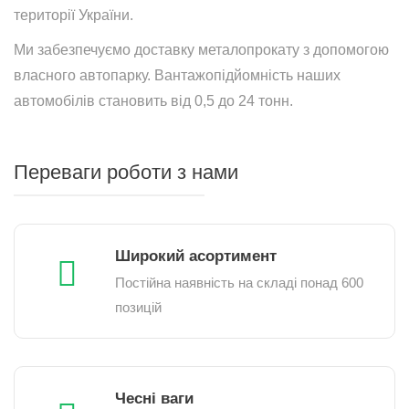
території України.
Ми забезпечуємо доставку металопрокату з допомогою
власного автопарку. Вантажопідйомність наших
автомобілів становить від 0,5 до 24 тонн.
Переваги роботи з нами
Широкий асортимент
Постійна наявність на складі понад 600
позицій
Чесні ваги