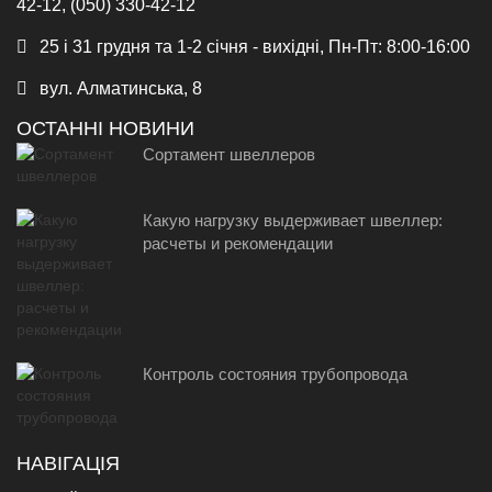
42-12, (050) 330-42-12
25 і 31 грудня та 1-2 січня - вихідні, Пн-Пт: 8:00-16:00
вул. Алматинська, 8
ОСТАННІ НОВИНИ
Сортамент швеллеров
Какую нагрузку выдерживает швеллер:
расчеты и рекомендации
Контроль состояния трубопровода
НАВІГАЦІЯ