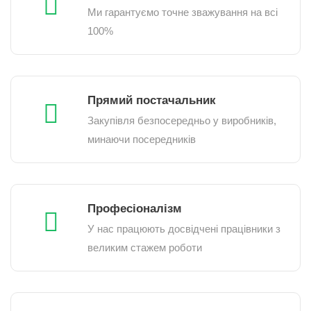
Ми гарантуємо точне зважування на всі
100%
Прямий постачальник
Закупівля безпосередньо у виробників,
минаючи посередників
Професіоналізм
У нас працюють досвідчені працівники з
великим стажем роботи