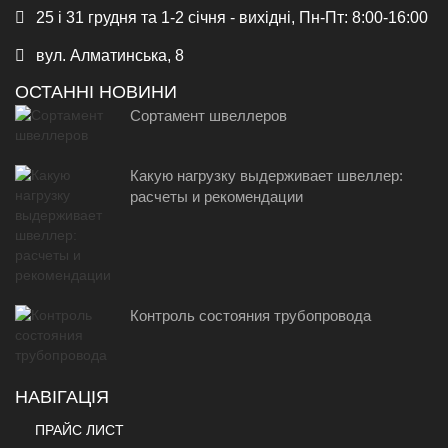
25 і 31 грудня та 1-2 січня - вихідні, Пн-Пт: 8:00-16:00
вул. Алматинська, 8
ОСТАННІ НОВИНИ
Сортамент швеллеров
Какую нагрузку выдерживает швеллер:
расчеты и рекомендации
Контроль состояния трубопровода
НАВІГАЦІЯ
ПРАЙС ЛИСТ