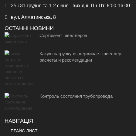
25 і 31 грудня та 1-2 січня - вихідні, Пн-Пт: 8:00-16:00
вул. Алматинська, 8
ОСТАННІ НОВИНИ
Сортамент швеллеров
Какую нагрузку выдерживает швеллер:
расчеты и рекомендации
Контроль состояния трубопровода
НАВІГАЦІЯ
ПРАЙС ЛИСТ