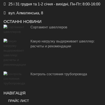
25 і 31 грудня та 1-2 січня - вихідні, Пн-Пт: 8:00-16:00
вул. Алматинська, 8
ОСТАННІ НОВИНИ
Сортамент швеллеров
Какую нагрузку выдерживает швеллер:
расчеты и рекомендации
Контроль состояния трубопровода
НАВІГАЦІЯ
ПРАЙС ЛИСТ