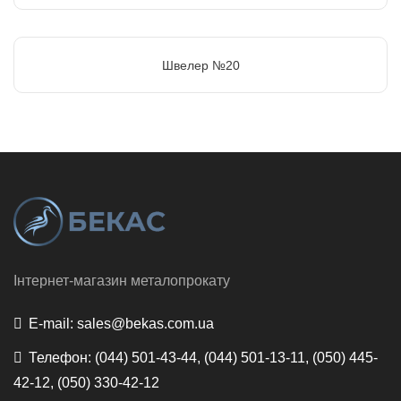
Швелер №20
Інтернет-магазин металопрокату
E-mail:
sales@bekas.com.ua
Телефон:
(044) 501-43-44, (044) 501-13-11, (050) 445-
42-12, (050) 330-42-12