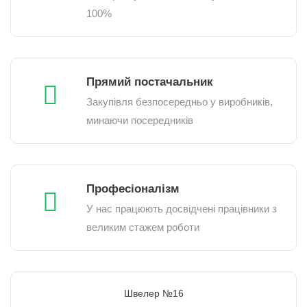
100%
Прямий постачальник
Закупівля безпосередньо у виробників,
минаючи посередників
Професіоналізм
У нас працюють досвідчені працівники з
великим стажем роботи
Швелер №16