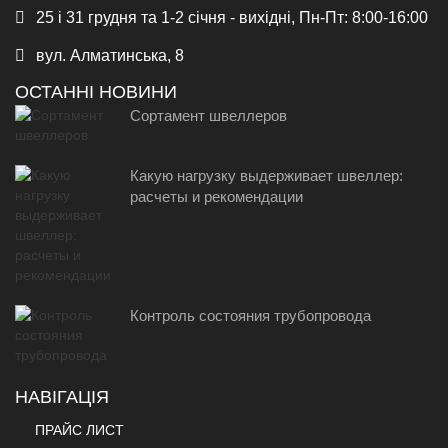
25 і 31 грудня та 1-2 січня - вихідні, Пн-Пт: 8:00-16:00
вул. Алматинська, 8
ОСТАННІ НОВИНИ
Сортамент швеллеров
Какую нагрузку выдерживает швеллер:
расчеты и рекомендации
Контроль состояния трубопровода
НАВІГАЦІЯ
ПРАЙС ЛИСТ