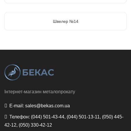
Швелер №14
Інтернет-магазин металопрокату
E-mail:
sales@bekas.com.ua
Телефон:
(044) 501-43-44, (044) 501-13-11, (050) 445-
42-12, (050) 330-42-12