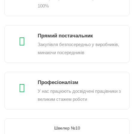
100%
Прямий постачальник
Закупівля безпосередньо у виробників,
минаючи посередників
Професіоналізм
У нас працюють досвідчені працівники з
великим стажем роботи
Швелер №10