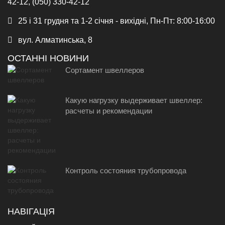
42-12, (050) 330-42-12
25 і 31 грудня та 1-2 січня - вихідні, Пн-Пт: 8:00-16:00
вул. Алматинська, 8
ОСТАННІ НОВИНИ
Сортамент швеллеров
Какую нагрузку выдерживает швеллер:
расчеты и рекомендации
Контроль состояния трубопровода
НАВІГАЦІЯ