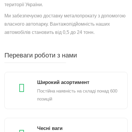
території України.
Ми забезпечуємо доставку металопрокату з допомогою
власного автопарку. Вантажопідйомність наших
автомобілів становить від 0,5 до 24 тонн.
Переваги роботи з нами
Широкий асортимент
Постійна наявність на складі понад 600
позицій
Чесні ваги