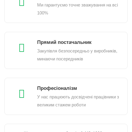
Ми гарантуємо точне зважування на всі
100%
Прямий постачальник
Закупівля безпосередньо у виробників,
минаючи посередників
Професіоналізм
У нас працюють досвідчені працівники з
великим стажем роботи