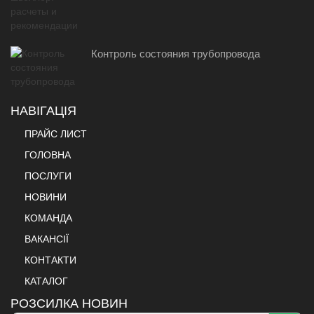
Контроль состояния трубопровода
НАВІГАЦІЯ
ПРАЙС ЛИСТ
ГОЛОВНА
ПОСЛУГИ
НОВИНИ
КОМАНДА
ВАКАНСІЇ
КОНТАКТИ
КАТАЛОГ
РОЗСИЛКА НОВИН