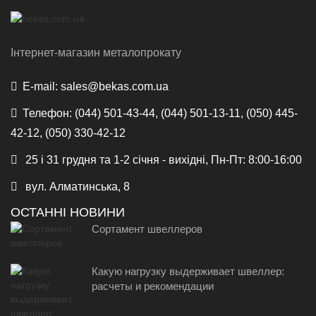
Інтернет-магазин металопрокату
E-mail:
sales@bekas.com.ua
Телефон:
(044) 501-43-44, (044) 501-13-11, (050) 445-
42-12, (050) 330-42-12
25 і 31 грудня та 1-2 січня - вихідні, Пн-Пт: 8:00-16:00
вул. Алматинська, 8
ОСТАННІ НОВИНИ
Сортамент швеллеров
Какую нагрузку выдерживает швеллер:
расчеты и рекомендации