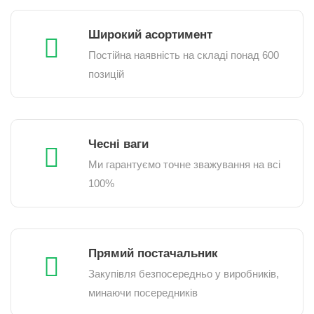
Широкий асортимент
Постійна наявність на складі понад 600
позицій
Чесні ваги
Ми гарантуємо точне зважування на всі
100%
Прямий постачальник
Закупівля безпосередньо у виробників,
минаючи посередників