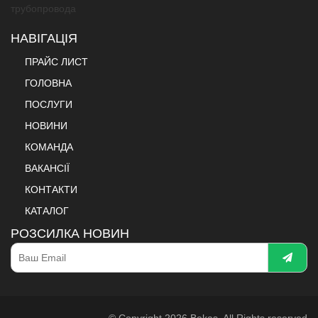
НАВІГАЦІЯ
ПРАЙС ЛИСТ
ГОЛОВНА
ПОСЛУГИ
НОВИНИ
КОМАНДА
ВАКАНСІЇ
КОНТАКТИ
КАТАЛОГ
РОЗСИЛКА НОВИН