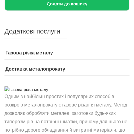
Додати до кошику
Додаткові послуги
Газова різка металу
Доставка металопрокату
Одним з найбільш простих і популярних способів
розкрою металопрокату є газове різання металу. Метод
дозволяє обробляти металеві заготовки будь-яких
типорозмірів на потрібні шматки, причому для цього не
потрібно дороге обладнання й витратні матеріали, що