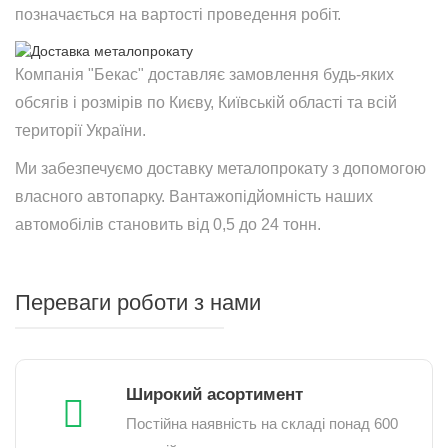
позначається на вартості проведення робіт.
Компанія "Бекас" доставляє замовлення будь-яких
обсягів і розмірів по Києву, Київській області та всій
території України.
Ми забезпечуємо доставку металопрокату з допомогою
власного автопарку. Вантажопідйомність наших
автомобілів становить від 0,5 до 24 тонн.
Переваги роботи з нами
Широкий асортимент
Постійна наявність на складі понад 600