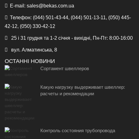
E-mail:
sales@bekas.com.ua
Телефон:
(044) 501-43-44, (044) 501-13-11, (050) 445-
42-12, (050) 330-42-12
25 і 31 грудня та 1-2 січня - вихідні, Пн-Пт: 8:00-16:00
вул. Алматинська, 8
ОСТАННІ НОВИНИ
Сортамент швеллеров
Какую нагрузку выдерживает швеллер:
расчеты и рекомендации
Контроль состояния трубопровода