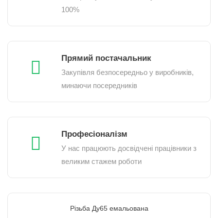
100%
Прямий постачальник
Закупівля безпосередньо у виробників,
минаючи посередників
Професіоналізм
У нас працюють досвідчені працівники з
великим стажем роботи
Різьба Ду65 емальована