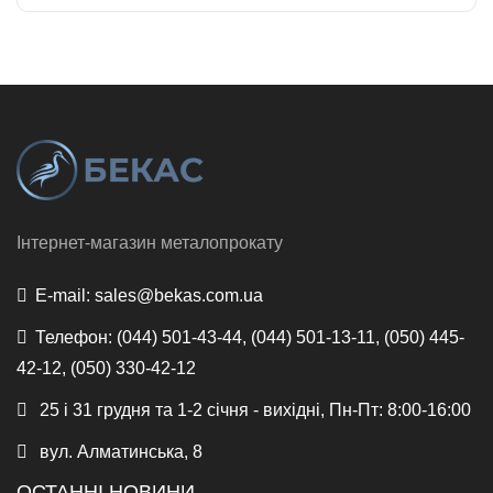
Інтернет-магазин металопрокату
E-mail:
sales@bekas.com.ua
Телефон:
(044) 501-43-44, (044) 501-13-11, (050) 445-
42-12, (050) 330-42-12
25 і 31 грудня та 1-2 січня - вихідні, Пн-Пт: 8:00-16:00
вул. Алматинська, 8
ОСТАННІ НОВИНИ