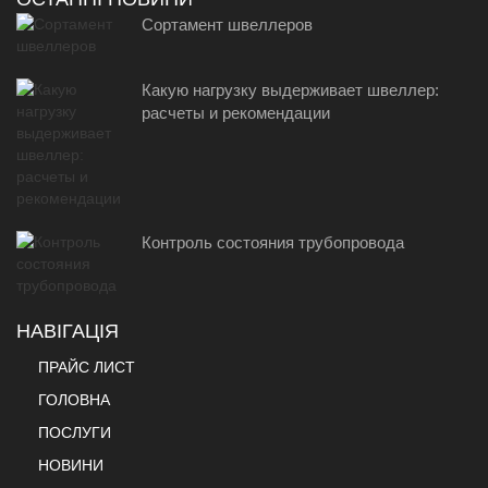
Сортамент швеллеров
Какую нагрузку выдерживает швеллер:
расчеты и рекомендации
Контроль состояния трубопровода
НАВІГАЦІЯ
ПРАЙС ЛИСТ
ГОЛОВНА
ПОСЛУГИ
НОВИНИ