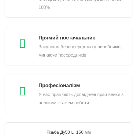
100%
Прямий постачальник
Закупівля безпосередньо у виробників,
минаючи посередників
Професіоналізм
У нас працюють досвідчені працівники з
великим стажем роботи
Різьба Ду50 L=150 мм