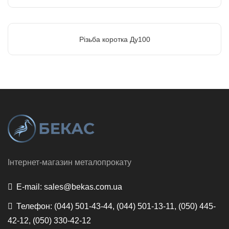
Різьба коротка Ду100
Інтернет-магазин металопрокату
E-mail:
sales@bekas.com.ua
Телефон:
(044) 501-43-44, (044) 501-13-11, (050) 445-
42-12, (050) 330-42-12