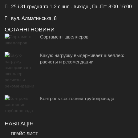
25 і 31 грудня та 1-2 січня - вихідні, Пн-Пт: 8:00-16:00
вул. Алматинська, 8
ОСТАННІ НОВИНИ
Сортамент швеллеров
Какую нагрузку выдерживает швеллер:
расчеты и рекомендации
Контроль состояния трубопровода
НАВІГАЦІЯ
ПРАЙС ЛИСТ