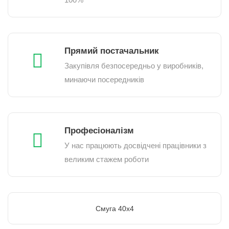
Прямий постачальник
Закупівля безпосередньо у виробників,
минаючи посередників
Професіоналізм
У нас працюють досвідчені працівники з
великим стажем роботи
Смуга 40х4