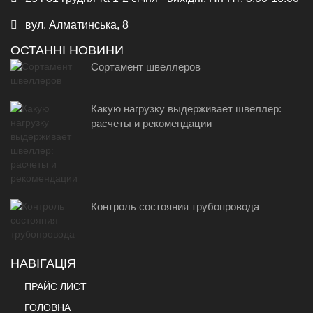
вул. Алматинська, 8
ОСТАННІ НОВИНИ
Сортамент швеллеров
Какую нагрузку выдерживает швеллер:
расчеты и рекомендации
Контроль состояния трубопровода
НАВІГАЦІЯ
ПРАЙС ЛИСТ
ГОЛОВНА