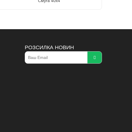
Смуга 40х4
РОЗСИЛКА НОВИН