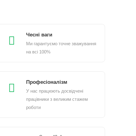
Чесні ваги
Ми гарантуємо точне зважування
на всі 100%
Професіоналізм
У нас працюють досвідчені
працівники з великим стажем
роботи