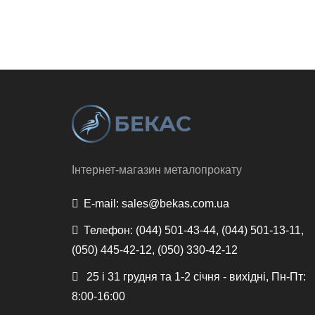
Інтернет-магазин металопрокату
E-mail:
sales@bekas.com.ua
Телефон:
(044) 501-43-44, (044) 501-13-11,
(050) 445-42-12, (050) 330-42-12
25 і 31 грудня та 1-2 січня - вихідні, Пн-Пт:
8:00-16:00