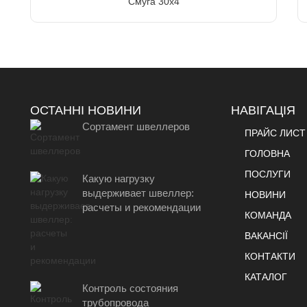
Смуга 30х4
ОСТАННІ НОВИНИ
НАВІГАЦІЯ
Сортамент швеллеров
ПРАЙС ЛИСТ
ГОЛОВНА
ПОСЛУГИ
Какую нагрузку
выдерживает швеллер:
НОВИНИ
расчеты и рекомендации
КОМАНДА
ВАКАНСІЇ
КОНТАКТИ
КАТАЛОГ
Контроль состояния
трубопровода