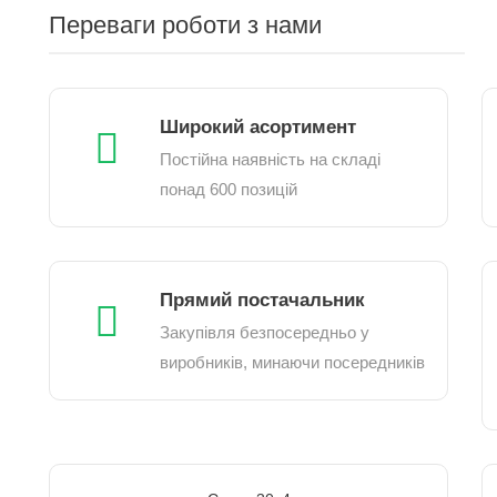
Переваги роботи з нами
Широкий асортимент
Постійна наявність на складі
понад 600 позицій
Прямий постачальник
Закупівля безпосередньо у
виробників, минаючи посередників