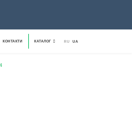
КОНТАКТИ
КАТАЛОГ
RU
UA
4