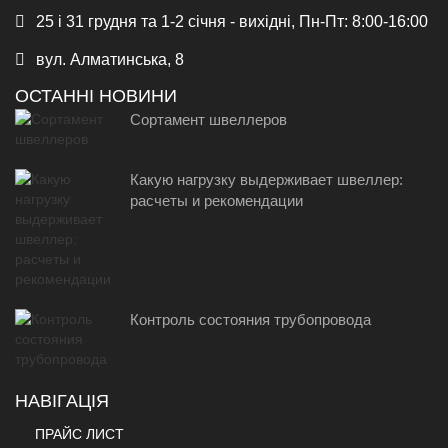
25 і 31 грудня та 1-2 січня - вихідні, Пн-Пт: 8:00-16:00
вул. Алматинська, 8
ОСТАННІ НОВИНИ
Сортамент швеллеров
Какую нагрузку выдерживает швеллер:
расчеты и рекомендации
Контроль состояния трубопровода
НАВІГАЦІЯ
ПРАЙС ЛИСТ