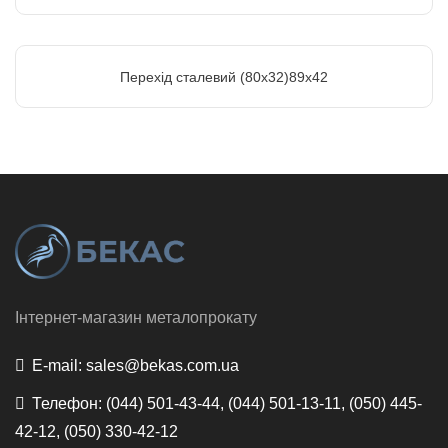
Перехід сталевий (80х32)89х42
Інтернет-магазин металопрокату
E-mail:
sales@bekas.com.ua
Телефон:
(044) 501-43-44, (044) 501-13-11, (050) 445-
42-12, (050) 330-42-12