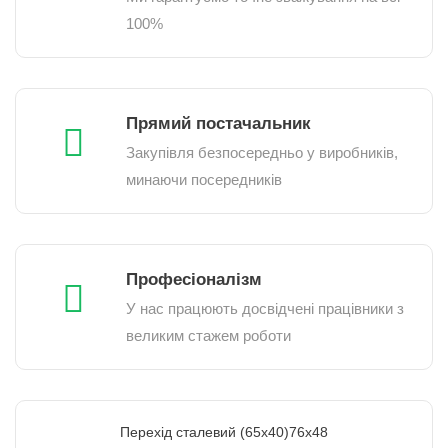
100%
Прямий постачальник
Закупівля безпосередньо у виробників,
минаючи посередників
Професіоналізм
У нас працюють досвідчені працівники з
великим стажем роботи
Перехід сталевий (65х40)76х48