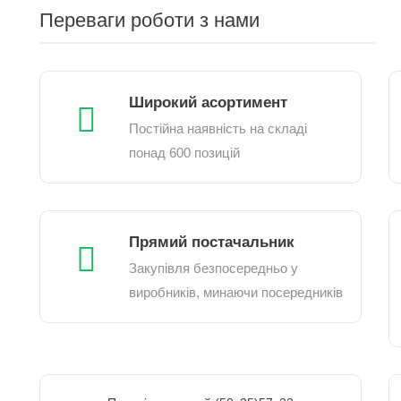
Переваги роботи з нами
Широкий асортимент
Постійна наявність на складі
понад 600 позицій
Прямий постачальник
Закупівля безпосередньо у
виробників, минаючи посередників