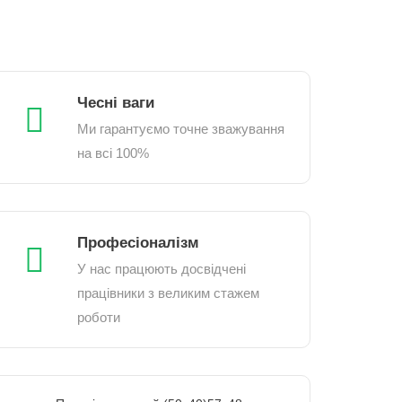
Чесні ваги
Ми гарантуємо точне зважування
на всі 100%
Професіоналізм
У нас працюють досвідчені
працівники з великим стажем
роботи