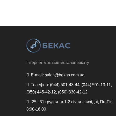
Інтернет-магазин металопрокату
E-mail:
sales@bekas.com.ua
Телефон:
(044) 501-43-44, (044) 501-13-11,
(050) 445-42-12, (050) 330-42-12
25 і 31 грудня та 1-2 січня - вихідні, Пн-Пт:
8:00-16:00