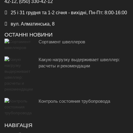
42-12, (050) 330-42-12
25 і 31 грудня та 1-2 січня - вихідні, Пн-Пт: 8:00-16:00
вул. Алматинська, 8
ОСТАННІ НОВИНИ
Сортамент швеллеров
Какую нагрузку выдерживает швеллер:
расчеты и рекомендации
Контроль состояния трубопровода
НАВІГАЦІЯ