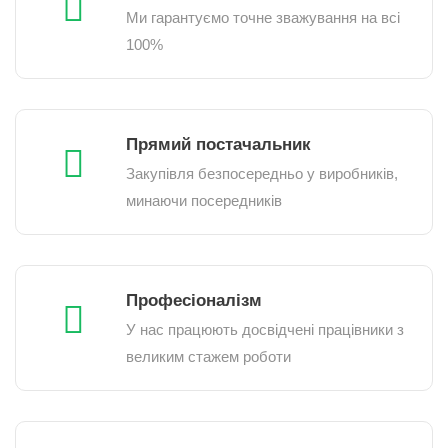
Ми гарантуємо точне зважування на всі
100%
Прямий постачальник
Закупівля безпосередньо у виробників,
минаючи посередників
Професіоналізм
У нас працюють досвідчені працівники з
великим стажем роботи