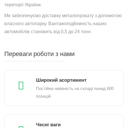
території України.
Ми забезпечуємо доставку металопрокату з допомогою
власного автопарку. Вантажопідйомність наших
автомобілів становить від 0,5 до 24 тонн.
Переваги роботи з нами
Широкий асортимент
Постійна наявність на складі понад 600
позицій
Чесні ваги