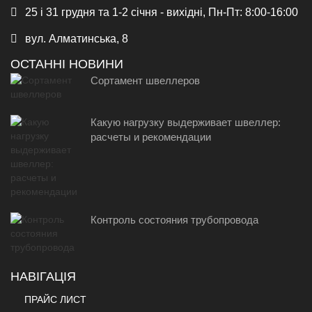
25 і 31 грудня та 1-2 січня - вихідні, Пн-Пт: 8:00-16:00
вул. Алматинська, 8
ОСТАННІ НОВИНИ
Сортамент швеллеров
Какую нагрузку выдерживает швеллер:
расчеты и рекомендации
Контроль состояния трубопровода
НАВІГАЦІЯ
ПРАЙС ЛИСТ