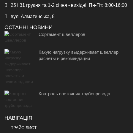
25 і 31 грудня та 1-2 січня - вихідні, Пн-Пт: 8:00-16:00
вул. Алматинська, 8
ОСТАННІ НОВИНИ
Сортамент швеллеров
Какую нагрузку выдерживает швеллер:
расчеты и рекомендации
Контроль состояния трубопровода
НАВІГАЦІЯ
ПРАЙС ЛИСТ