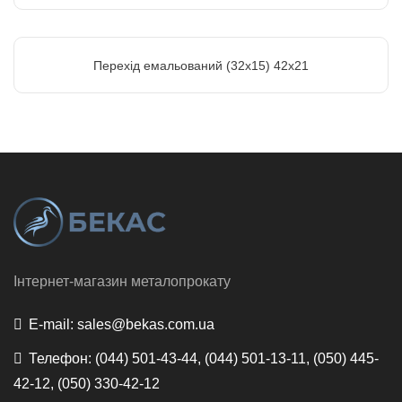
Перехід емальований (32х15) 42х21
Інтернет-магазин металопрокату
E-mail:
sales@bekas.com.ua
Телефон:
(044) 501-43-44, (044) 501-13-11, (050) 445-
42-12, (050) 330-42-12