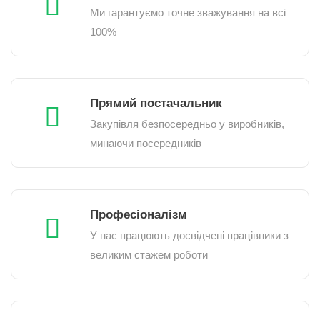
Ми гарантуємо точне зважування на всі
100%
Прямий постачальник
Закупівля безпосередньо у виробників,
минаючи посередників
Професіоналізм
У нас працюють досвідчені працівники з
великим стажем роботи