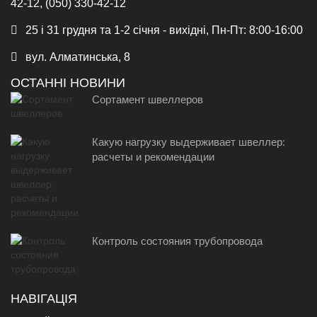
42-12, (050) 330-42-12
25 і 31 грудня та 1-2 січня - вихідні, Пн-Пт: 8:00-16:00
вул. Алматинська, 8
ОСТАННІ НОВИНИ
Сортамент швеллеров
Какую нагрузку выдерживает швеллер:
расчеты и рекомендации
Контроль состояния трубопровода
НАВІГАЦІЯ