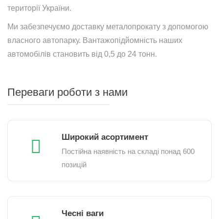
території України.
Ми забезпечуємо доставку металопрокату з допомогою
власного автопарку. Вантажопідйомність наших
автомобілів становить від 0,5 до 24 тонн.
Переваги роботи з нами
Широкий асортимент
Постійна наявність на складі понад 600
позицій
Чесні ваги