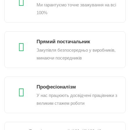
Ми гарантуємо точне зважування на всі
100%
Прямий постачальник
Закупівля безпосередньо у виробників,
минаючи посередників
Професіоналізм
У нас працюють досвідчені працівники з
великим стажем роботи