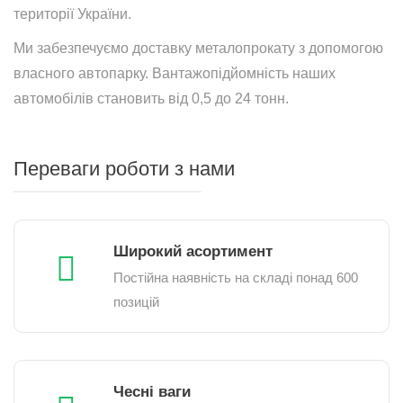
території України.
Ми забезпечуємо доставку металопрокату з допомогою
власного автопарку. Вантажопідйомність наших
автомобілів становить від 0,5 до 24 тонн.
Переваги роботи з нами
Широкий асортимент
Постійна наявність на складі понад 600
позицій
Чесні ваги