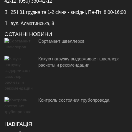
42-12, (050) 330-42-12
25 і 31 грудня та 1-2 січня - вихідні, Пн-Пт: 8:00-16:00
вул. Алматинська, 8
ОСТАННІ НОВИНИ
Сортамент швеллеров
Какую нагрузку выдерживает швеллер:
расчеты и рекомендации
Контроль состояния трубопровода
НАВІГАЦІЯ