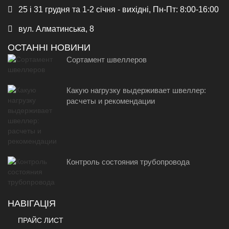
25 і 31 грудня та 1-2 січня - вихідні, Пн-Пт: 8:00-16:00
вул. Алматинська, 8
ОСТАННІ НОВИНИ
Сортамент швеллеров
Какую нагрузку выдерживает швеллер:
расчеты и рекомендации
Контроль состояния трубопровода
НАВІГАЦІЯ
ПРАЙС ЛИСТ