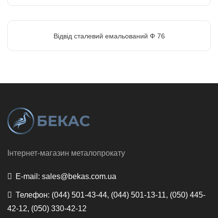
Відвід сталевий емальований Ф 76
Інтернет-магазин металопрокату
E-mail:
sales@bekas.com.ua
Телефон:
(044) 501-43-44, (044) 501-13-11, (050) 445-
42-12, (050) 330-42-12