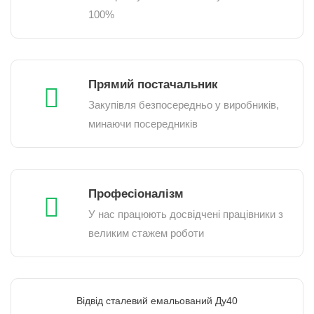
100%
Прямий постачальник
Закупівля безпосередньо у виробників,
минаючи посередників
Професіоналізм
У нас працюють досвідчені працівники з
великим стажем роботи
Відвід сталевий емальований Ду40