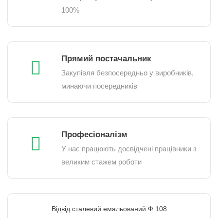
100%
Прямий постачальник
Закупівля безпосередньо у виробників,
минаючи посередників
Професіоналізм
У нас працюють досвідчені працівники з
великим стажем роботи
Відвід сталевий емальований Ф 108