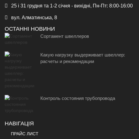
25 і 31 грудня та 1-2 січня - вихідні, Пн-Пт: 8:00-16:00
вул. Алматинська, 8
ОСТАННІ НОВИНИ
Сортамент швеллеров
Какую нагрузку выдерживает швеллер:
расчеты и рекомендации
Контроль состояния трубопровода
НАВІГАЦІЯ
ПРАЙС ЛИСТ