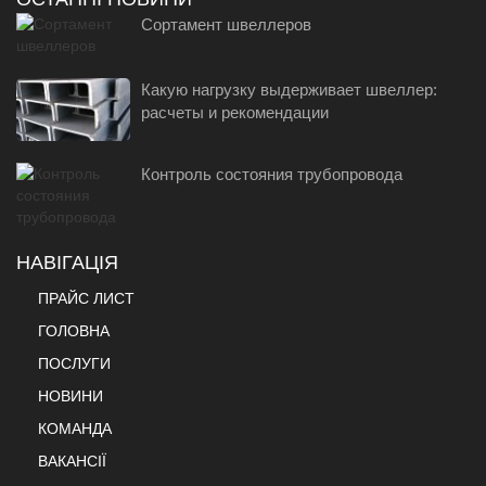
Сортамент швеллеров
Какую нагрузку выдерживает швеллер:
расчеты и рекомендации
Контроль состояния трубопровода
НАВІГАЦІЯ
ПРАЙС ЛИСТ
ГОЛОВНА
ПОСЛУГИ
НОВИНИ
КОМАНДА
ВАКАНСІЇ