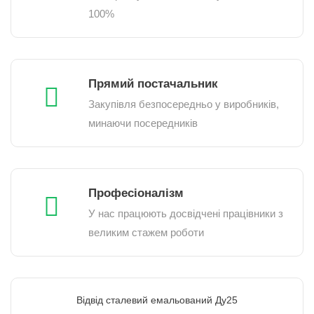
100%
Прямий постачальник
Закупівля безпосередньо у виробників,
минаючи посередників
Професіоналізм
У нас працюють досвідчені працівники з
великим стажем роботи
Відвід сталевий емальований Ду25