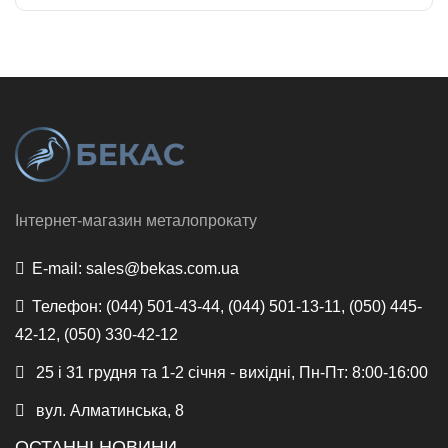
Інтернет-магазин металопрокату
E-mail:
sales@bekas.com.ua
Телефон:
(044) 501-43-44, (044) 501-13-11, (050) 445-
42-12, (050) 330-42-12
25 і 31 грудня та 1-2 січня - вихідні, Пн-Пт: 8:00-16:00
вул. Алматинська, 8
ОСТАННІ НОВИНИ