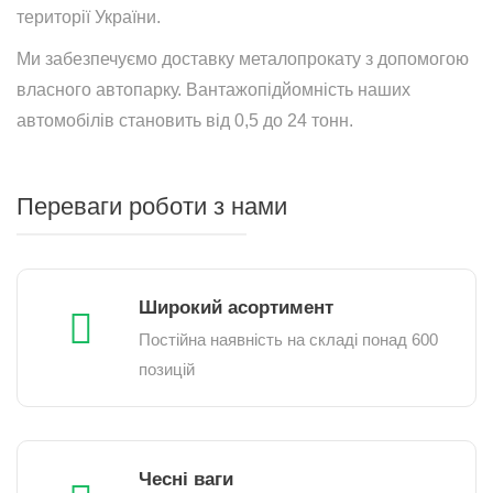
території України.
Ми забезпечуємо доставку металопрокату з допомогою
власного автопарку. Вантажопідйомність наших
автомобілів становить від 0,5 до 24 тонн.
Переваги роботи з нами
Широкий асортимент
Постійна наявність на складі понад 600
позицій
Чесні ваги