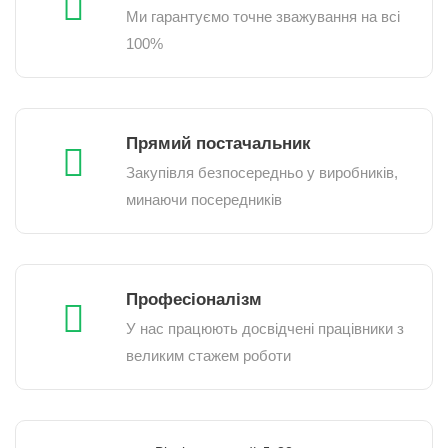
Ми гарантуємо точне зважування на всі
100%
Прямий постачальник
Закупівля безпосередньо у виробників,
минаючи посередників
Професіоналізм
У нас працюють досвідчені працівники з
великим стажем роботи