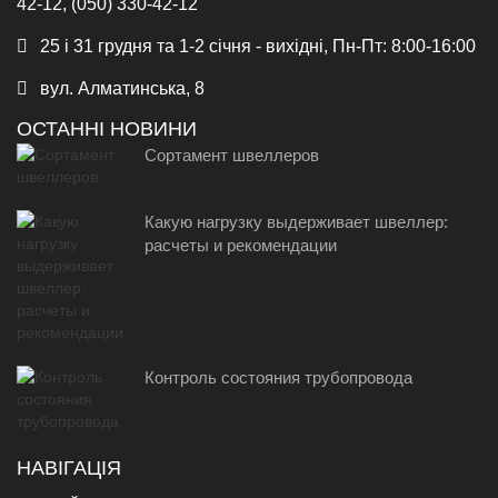
42-12, (050) 330-42-12
25 і 31 грудня та 1-2 січня - вихідні, Пн-Пт: 8:00-16:00
вул. Алматинська, 8
ОСТАННІ НОВИНИ
Сортамент швеллеров
Какую нагрузку выдерживает швеллер:
расчеты и рекомендации
Контроль состояния трубопровода
НАВІГАЦІЯ