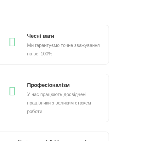
Чесні ваги
Ми гарантуємо точне зважування
на всі 100%
Професіоналізм
У нас працюють досвідчені
працівники з великим стажем
роботи