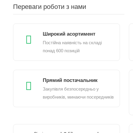
Переваги роботи з нами
Широкий асортимент
Постійна наявність на складі
понад 600 позицій
Прямий постачальник
Закупівля безпосередньо у
виробників, минаючи посередників