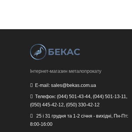
Інтернет-магазин металопрокату
E-mail:
sales@bekas.com.ua
Телефон:
(044) 501-43-44, (044) 501-13-11,
(050) 445-42-12, (050) 330-42-12
25 і 31 грудня та 1-2 січня - вихідні, Пн-Пт:
8:00-16:00