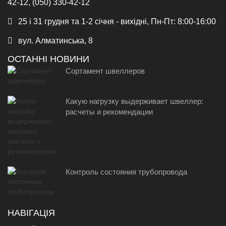
42-12, (050) 330-42-12
25 і 31 грудня та 1-2 січня - вихідні, Пн-Пт: 8:00-16:00
вул. Алматинська, 8
ОСТАННІ НОВИНИ
Сортамент швеллеров
Какую нагрузку выдерживает швеллер:
расчеты и рекомендации
Контроль состояния трубопровода
НАВІГАЦІЯ