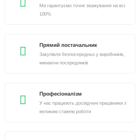
Ми гарантуємо точне зважування на всі
100%
Прямий постачальник
Закупівля безпосередньо у виробників,
минаючи посередників
Професіоналізм
У нас працюють досвідчені працівники з
великим стажем роботи