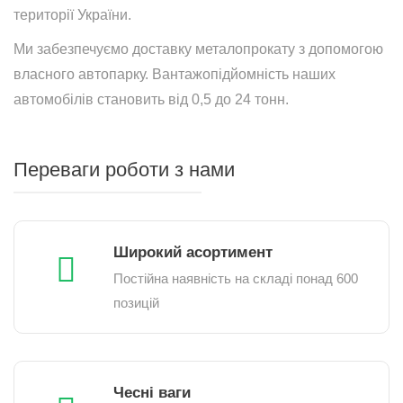
території України.
Ми забезпечуємо доставку металопрокату з допомогою
власного автопарку. Вантажопідйомність наших
автомобілів становить від 0,5 до 24 тонн.
Переваги роботи з нами
Широкий асортимент
Постійна наявність на складі понад 600
позицій
Чесні ваги