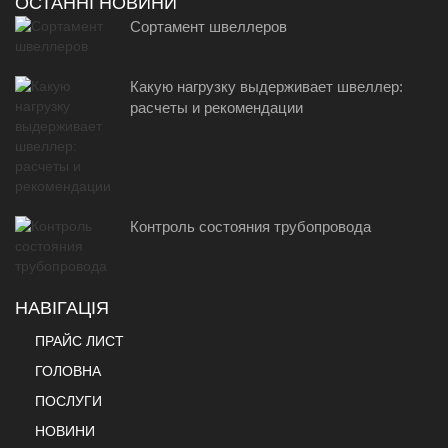
ОСТАННІ НОВИНИ
Сортамент швеллеров
Какую нагрузку выдерживает швеллер:
расчеты и рекомендации
Контроль состояния трубопровода
НАВІГАЦІЯ
ПРАЙС ЛИСТ
ГОЛОВНА
ПОСЛУГИ
НОВИНИ