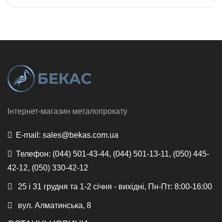
Інтернет-магазин металопрокату
E-mail:
sales@bekas.com.ua
Телефон:
(044) 501-43-44, (044) 501-13-11, (050) 445-
42-12, (050) 330-42-12
25 і 31 грудня та 1-2 січня - вихідні, Пн-Пт: 8:00-16:00
вул. Алматинська, 8