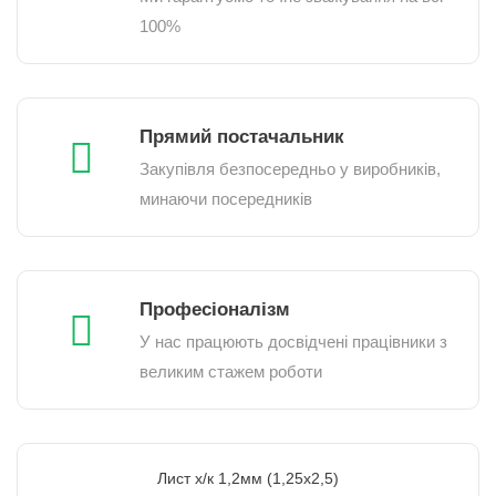
100%
Прямий постачальник
Закупівля безпосередньо у виробників,
минаючи посередників
Професіоналізм
У нас працюють досвідчені працівники з
великим стажем роботи
Лист х/к 1,2мм (1,25х2,5)